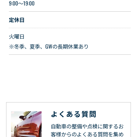
9:00～19:00
定休日
火曜日
※冬季、夏季、GWの長期休業あり
よくある質問
自動車の整備や点検に関するお
客様からのよくある質問を集め