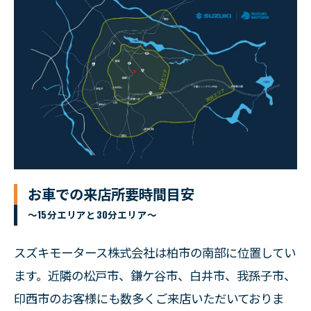
お車での来店所要時間目安
～15分エリアと30分エリア～
スズキモータース株式会社は柏市の南部に位置してい
ます。近隣の松戸市、鎌ケ谷市、白井市、我孫子市、
印西市のお客様にも数多くご来店いただいておりま