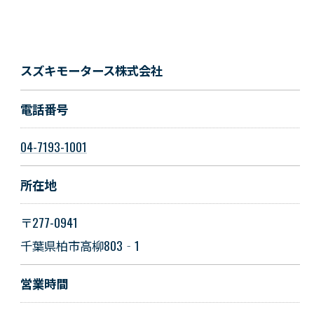
スズキモータース株式会社
電話番号
04-7193-1001
所在地
〒277-0941
千葉県柏市高柳803‐1
営業時間