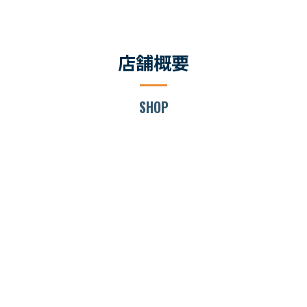
店舗概要
SHOP