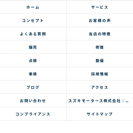
ホーム
サービス
コンセプト
お客様の声
よくある質問
当店の特徴
販売
修理
点検
整備
車検
採用情報
ブログ
アクセス
お問い合わせ
スズキモータース株式会社｜コラム
コンプライアンス
サイトマップ