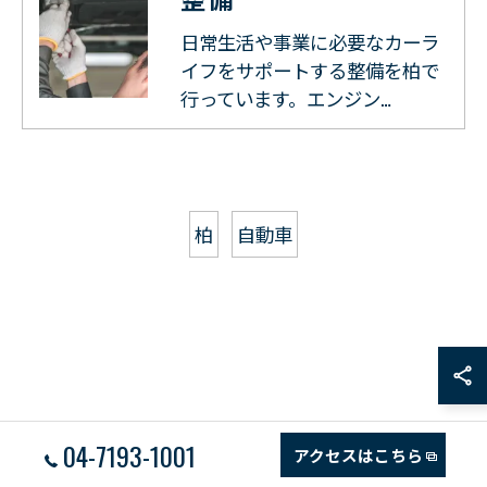
日常生活や事業に必要なカーラ
イフをサポートする整備を柏で
行っています。エンジン…
柏
自動車
04-7193-1001
アクセスはこちら