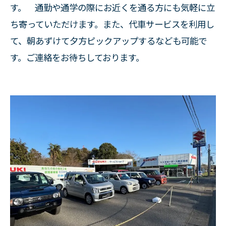
す。 通勤や通学の際にお近くを通る方にも気軽に立
ち寄っていただけます。また、代車サービスを利用し
て、朝あずけて夕方ピックアップするなども可能で
す。ご連絡をお待ちしております。