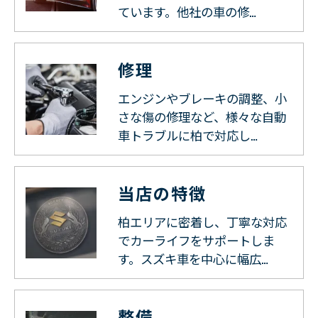
ています。他社の車の修…
修理
エンジンやブレーキの調整、小
さな傷の修理など、様々な自動
車トラブルに柏で対応し…
当店の特徴
柏エリアに密着し、丁寧な対応
でカーライフをサポートしま
す。スズキ車を中心に幅広…
整備