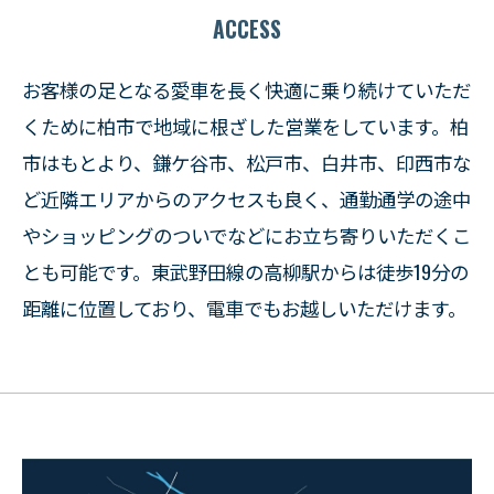
ACCESS
お客様の足となる愛車を長く快適に乗り続けていただ
くために柏市で地域に根ざした営業をしています。柏
市はもとより、鎌ケ谷市、松戸市、白井市、印西市な
ど近隣エリアからのアクセスも良く、通勤通学の途中
やショッピングのついでなどにお立ち寄りいただくこ
とも可能です。東武野田線の高柳駅からは徒歩19分の
距離に位置しており、電車でもお越しいただけます。