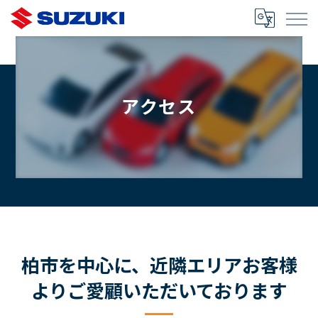
アクセス
柏市を中心に、近隣エリアお客様
よりご愛顧いただいております