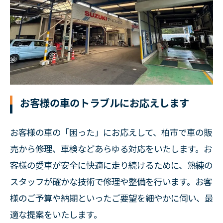
お客様の車のトラブルにお応えします
お客様の車の「困った」にお応えして、柏市で車の販
売から修理、車検などあらゆる対応をいたします。お
客様の愛車が安全に快適に走り続けるために、熟練の
スタッフが確かな技術で修理や整備を行います。お客
様のご予算や納期といったご要望を細やかに伺い、最
適な提案をいたします。