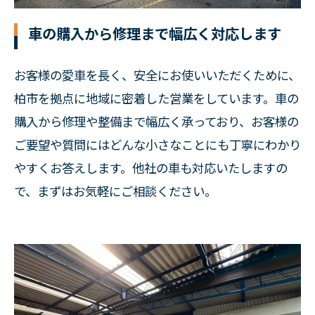
車の購入から修理まで幅広く対応します
お客様の愛車を長く、安全にお使いいただくために、
柏市を拠点に地域に密着した営業をしています。車の
購入から修理や整備まで幅広く承っており、お客様の
ご要望や質問にはどんな小さなことにも丁寧にわかり
やすくお答えします。他社の車も対応いたしますの
で、まずはお気軽にご相談ください。