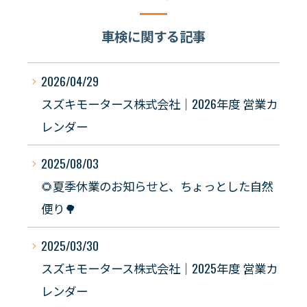
車検に関する記事
2026/04/29
スズキモータース株式会社｜2026年度 営業カ
レンダー
2025/08/03
🌻夏季休業のお知らせと、ちょっとした自然
便り🌳
2025/03/30
スズキモータース株式会社｜2025年度 営業カ
レンダー