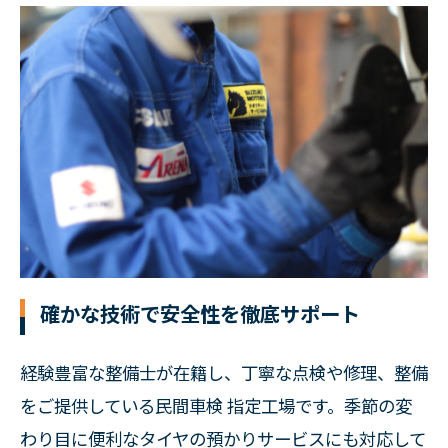
確かな技術で安全性を徹底サポート
経験豊富な整備士が在籍し、丁寧な点検や修理、整備
をご提供している民間車検 指定工場です。季節の変
わり目に便利なタイヤの預かりサービスにも対応して