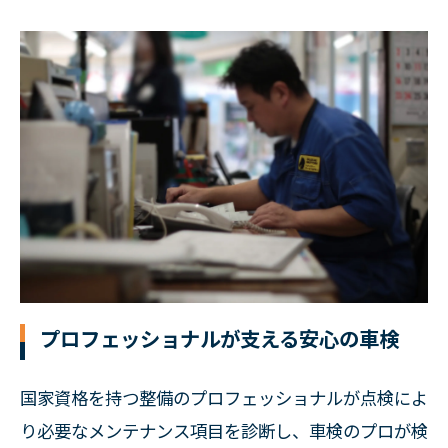
プロフェッショナルが支える安心の車検
国家資格を持つ整備のプロフェッショナルが点検によ
り必要なメンテナンス項目を診断し、車検のプロが検