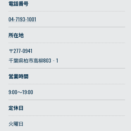
電話番号
04-7193-1001
所在地
〒277-0941
千葉県柏市高柳803‐1
営業時間
9:00～19:00
定休日
火曜日