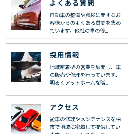
よくある質問
自動車の整備や点検に関するお
客様からのよくある質問を集め
ています。他社の車の修…
採用情報
地域密着型の営業を展開し、車
の販売や修理を行っています。
明るくアットホームな職…
アクセス
愛車の修理やメンテナンスを柏
市で地域に密着して提供してい