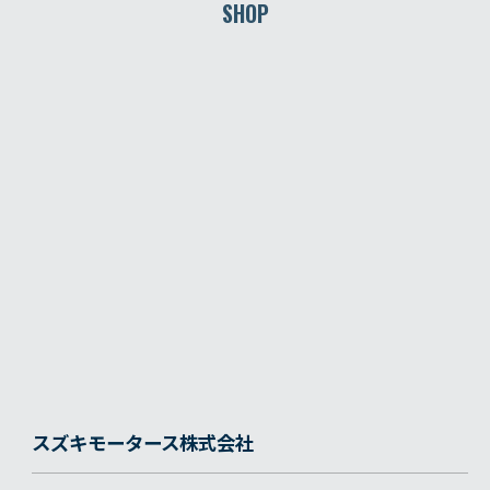
SHOP
スズキモータース株式会社