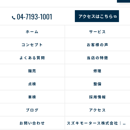
04-7193-1001
アクセスはこちら
ホーム
サービス
コンセプト
お客様の声
よくある質問
当店の特徴
販売
修理
点検
整備
車検
採用情報
ブログ
アクセス
お問い合わせ
スズキモータース株式会社｜コラム