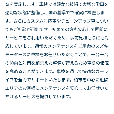
査を実施します。車検では確かな技術で大切な愛車を
適切な状態に整備し、国の基準でで確実に検査しま
す。さらにカスタム対応車やチューンアップ車につい
てもご相談が可能です。初めての方も安心して明朗に
サービスをご利用いただくため、事前見積もりにも対
応しています。通常のメンテナンスをご用命のスズキ
モータースに車検をお任せいただくことで、一台一台
の傾向と対策を踏まえた整備が行えるため車検の価値
を高めることができます。車検を通して快適なカーラ
イフを全力でサポートいたします。柏市を中心に近隣
エリアのお客様にメンテナンスを安心してお任せいた
だけるサービスを提供しています。