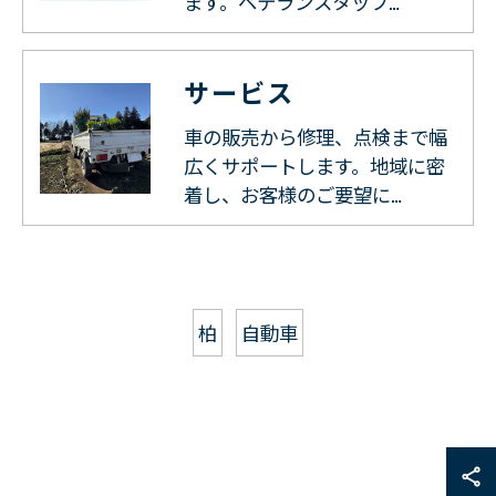
ます。ベテランスタッフ…
サービス
車の販売から修理、点検まで幅
広くサポートします。地域に密
着し、お客様のご要望に…
柏
自動車