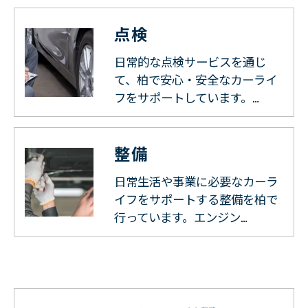
点検
日常的な点検サービスを通じ
て、柏で安心・安全なカーライ
フをサポートしています。…
整備
日常生活や事業に必要なカーラ
イフをサポートする整備を柏で
行っています。エンジン…