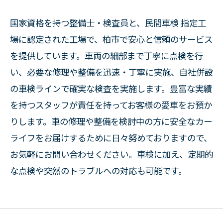
国家資格を持つ整備士・検査員と、民間車検 指定工
場に認定された工場で、柏市で安心と信頼のサービス
を提供しています。車両の細部まで丁寧に点検を行
い、必要な修理や整備を迅速・丁寧に実施、自社併設
の車検ラインで確実な検査を実施します。豊富な実績
を持つスタッフが責任を持ってお客様の愛車をお預か
りします。車の修理や整備を検討中の方に安全なカー
ライフをお届けするために日々努めておりますので、
お気軽にお問い合わせください。車検に加え、定期的
な点検や突然のトラブルへの対応も可能です。