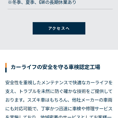
※冬季、夏季、GWの長期休業あり
アクセスへ
カーライフの安全を守る車検認定工場
安全性を重視したメンテナンスで快適なカーライフを
支え、トラブルを未然に防ぐ確かな技術をご提供して
おります。スズキ車はもちろん、他社メーカーの車両
にも対応可能で、丁寧かつ迅速に車検や修理サービス
を実施しており、地域密着のサービスとしてお客様一