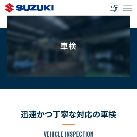
車検
迅速かつ丁寧な対応の車検
VEHICLE INSPECTION