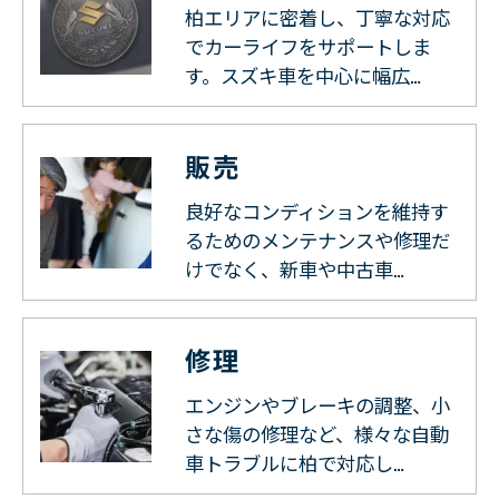
柏エリアに密着し、丁寧な対応
でカーライフをサポートしま
す。スズキ車を中心に幅広…
販売
良好なコンディションを維持す
るためのメンテナンスや修理だ
けでなく、新車や中古車…
修理
エンジンやブレーキの調整、小
さな傷の修理など、様々な自動
車トラブルに柏で対応し…