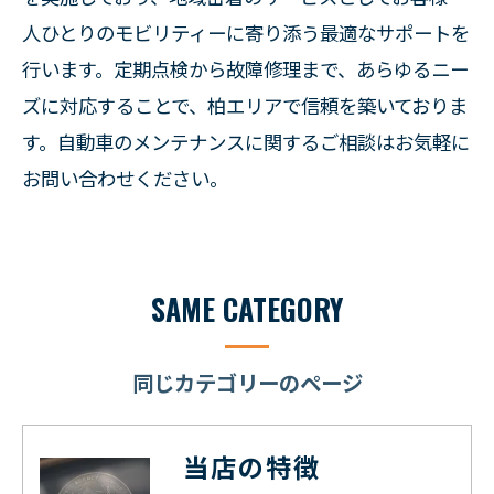
人ひとりのモビリティーに寄り添う最適なサポートを
行います。定期点検から故障修理まで、あらゆるニー
ズに対応することで、柏エリアで信頼を築いておりま
す。自動車のメンテナンスに関するご相談はお気軽に
お問い合わせください。
SAME CATEGORY
同じカテゴリーのページ
当店の特徴