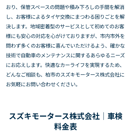
おり、保管スペースの問題や積み下ろしの手間を解消
し、お客様によるタイヤ交換にまつわる困りごとを解
決します。地域密着型のサービスとして初めてのお客
様にも安心の対応を心がけておりますが、市内市外を
問わず多くのお客様に喜んでいただけるよう、確かな
技術で自動車のメンテナンスに関するあらゆるニーズ
にお応えします。快適なカーライフを実現するため、
どんなご相談も、柏市のスズキモータース株式会社に
お気軽にお問い合わせください。
スズキモータース株式会社｜車検
料金表