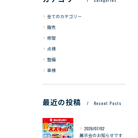
Categories
全てのカテゴリー
販売
修理
点検
整備
車検
最近の投稿
Recent Posts
2026/07/02
展示会のお知らせです