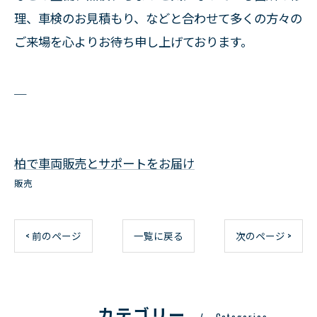
理、車検のお見積もり、などと合わせて多くの方々の
ご来場を心よりお待ち申し上げております。
＿
柏で車両販売とサポートをお届け
販売
< 前のページ
一覧に戻る
次のページ >
カテゴリー