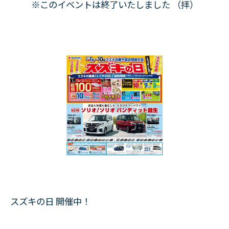
※このイベントは終了いたしました （拝）
スズキの日 開催中！