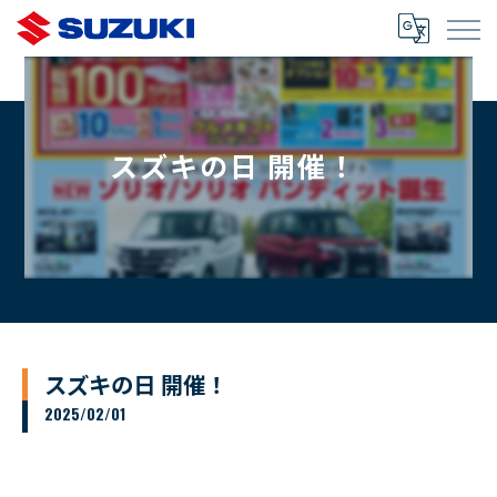
スズキの日 開催！
スズキの日 開催！
2025/02/01