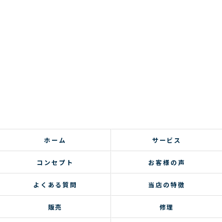
ホーム
サービス
コンセプト
お客様の声
よくある質問
当店の特徴
販売
修理