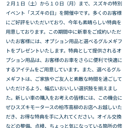
２月１日（土）から１０日（月）まで、スズキの特別
イベント「スズキの日」を開催中です。多くのお客様
にご好評をいただいており、今年も素晴らしい特典を
用意しております。この期間中に新車をご成約いただ
いたお客様には、オプション用品と選べるグルメギフ
トをプレゼントいたします。特典として提供されるオ
プション用品は、お客様のお車をさらに便利で快適に
するアイテムをご用意しています。また、選べるグル
メギフトは、ご家族やご友人と素敵な時間を過ごして
いただけるよう、幅広いおいしい選択肢を揃えまし
た。新しい車の購入をお考えの皆様には、この機会に
ぜひスズキモータースの柏市高柳のお店へお越しいた
だき、お得な特典を手に入れてください。オイル交換
などの整備、点検、ちょっと気になっている箇所の修