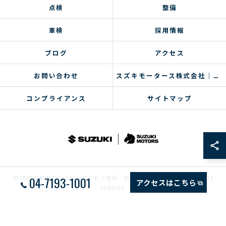
点検
整備
車検
採用情報
ブログ
アクセス
お問い合わせ
スズキモータース株式会社｜コラム
コンプライアンス
サイトマップ
04-7193-1001
© 2026 自動車のことなら何でも千葉県、柏のスズキモータース ALL RIGHTS
アクセスはこちら
RESERVED.