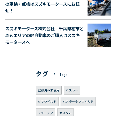
の車検・点検はスズキモータースにお任
せ！
スズキモータース株式会社｜千葉県柏市と
周辺エリアの軽自動車のご購入はスズキ
モータースへ
タグ
Tags
登録済み未使用
ハスラー
タフワイルド
ハスラータフワイルド
スペーシア
カスタム