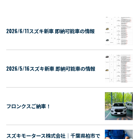
2026/6/11スズキ新車 即納可能車の情報
2026/5/16スズキ新車 即納可能車の情報
フロンクスご納車！
スズキモータース株式会社｜千葉県柏市で