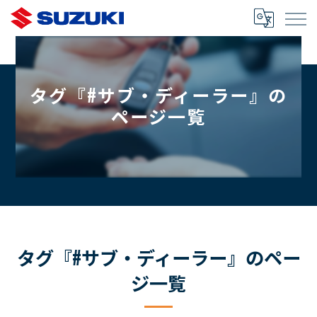
タグ『#サブ・ディーラー』の
ページ一覧
タグ『#サブ・ディーラー』のペー
ジ一覧