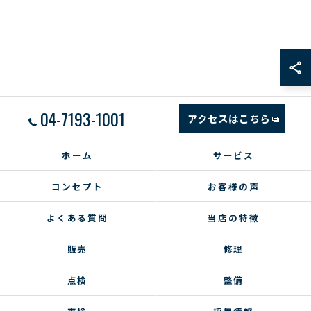
04-7193-1001
アクセスはこちら
ホーム
サービス
コンセプト
お客様の声
よくある質問
当店の特徴
販売
修理
点検
整備