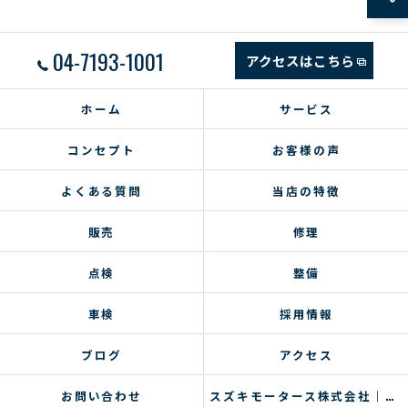
04-7193-1001
アクセスはこちら
ホーム
サービス
コンセプト
お客様の声
よくある質問
当店の特徴
販売
修理
点検
整備
車検
採用情報
ブログ
アクセス
お問い合わせ
スズキモータース株式会社｜コラム