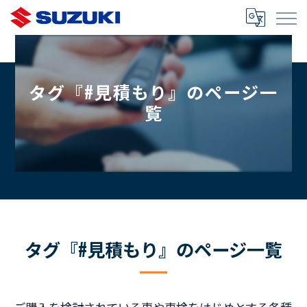
タグ『#見積もり』のページ一
覧
タグ『#見積もり』のページ一覧