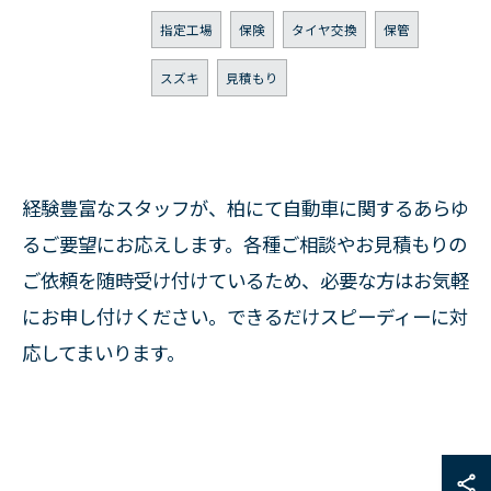
指定工場
保険
タイヤ交換
保管
スズキ
見積もり
経験豊富なスタッフが、柏にて自動車に関するあらゆ
るご要望にお応えします。各種ご相談やお見積もりの
ご依頼を随時受け付けているため、必要な方はお気軽
にお申し付けください。できるだけスピーディーに対
応してまいります。