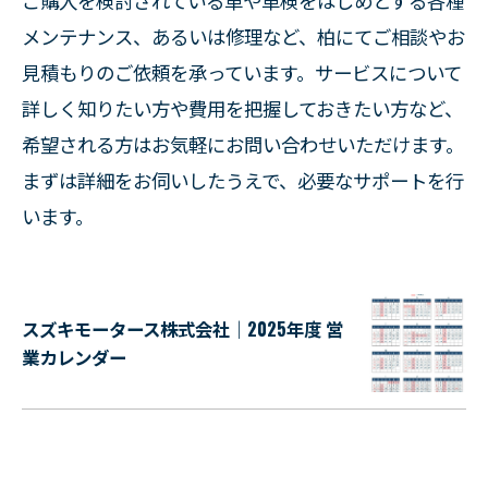
ご購入を検討されている車や車検をはじめとする各種
メンテナンス、あるいは修理など、柏にてご相談やお
見積もりのご依頼を承っています。サービスについて
詳しく知りたい方や費用を把握しておきたい方など、
希望される方はお気軽にお問い合わせいただけます。
まずは詳細をお伺いしたうえで、必要なサポートを行
います。
スズキモータース株式会社｜2025年度 営
業カレンダー