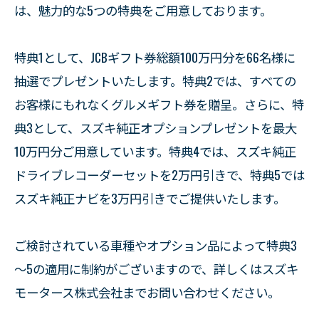
は、魅力的な5つの特典をご用意しております。
特典1として、JCBギフト券総額100万円分を66名様に
抽選でプレゼントいたします。特典2では、すべての
お客様にもれなくグルメギフト券を贈呈。さらに、特
典3として、スズキ純正オプションプレゼントを最大
10万円分ご用意しています。特典4では、スズキ純正
ドライブレコーダーセットを2万円引きで、特典5では
スズキ純正ナビを3万円引きでご提供いたします。
ご検討されている車種やオプション品によって特典3
～5の適用に制約がございますので、詳しくはスズキ
モータース株式会社までお問い合わせください。