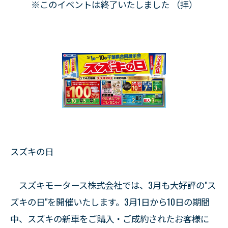
※このイベントは終了いたしました （拝）
スズキの日
スズキモータース株式会社では、3月も大好評の"ス
ズキの日"を開催いたします。3月1日から10日の期間
中、スズキの新車をご購入・ご成約されたお客様に