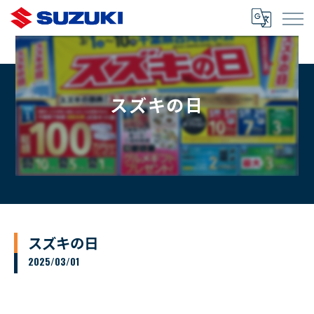
スズキの日
スズキの日
2025/03/01