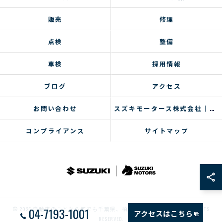
販売
修理
点検
整備
車検
採用情報
ブログ
アクセス
お問い合わせ
スズキモータース株式会社｜コラム
コンプライアンス
サイトマップ
04-7193-1001
© 2026 自動車のことなら何でも千葉県、柏のスズキモータース ALL RIGHTS
アクセスはこちら
RESERVED.