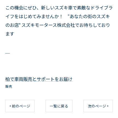
この機会にぜひ、新しいスズキ車で素敵なドライブラ
イフをはじめてみませんか！ “あなたの街のスズキ
のお店” スズキモータース株式会社でお待ちしており
ます
＿
柏で車両販売とサポートをお届け
販売
< 前のページ
一覧に戻る
次のページ >