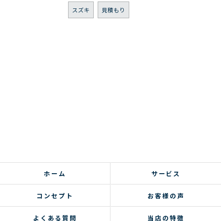
スズキ
見積もり
ホーム
サービス
コンセプト
お客様の声
よくある質問
当店の特徴