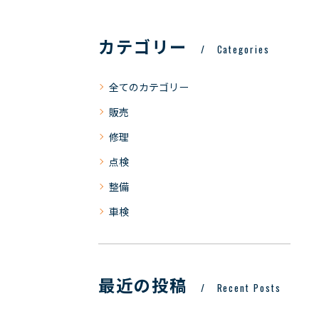
カテゴリー
Categories
全てのカテゴリー
販売
修理
点検
整備
車検
最近の投稿
Recent Posts