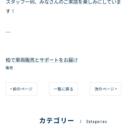
スタッフ一同、みなさんのご来店を楽しみにしていま
す！
＿
柏で車両販売とサポートをお届け
販売
< 前のページ
一覧に戻る
次のページ >
カテゴリー
Categories