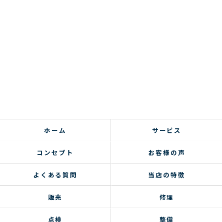
ホーム
サービス
コンセプト
お客様の声
よくある質問
当店の特徴
販売
修理
点検
整備