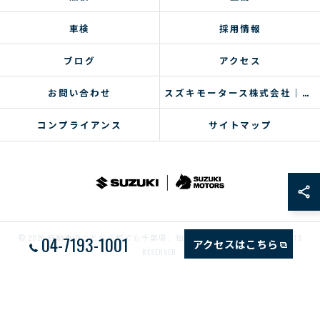
車検
採用情報
ブログ
アクセス
お問い合わせ
スズキモータース株式会社｜コラム
コンプライアンス
サイトマップ
04-7193-1001
© 2026 自動車のことなら何でも千葉県、柏のスズキモータース ALL RIGHTS
アクセスはこちら
RESERVED.