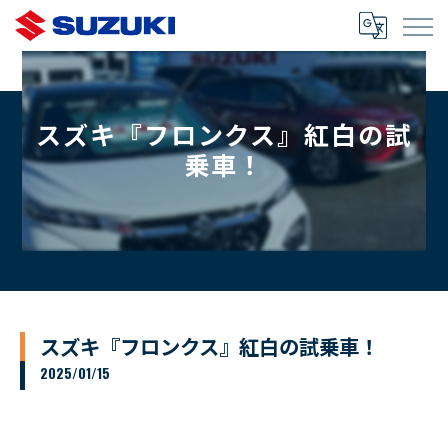
スズキ『フロンクス』紅白の試
乗車！
スズキ『フロンクス』紅白の試乗車！
2025/01/15