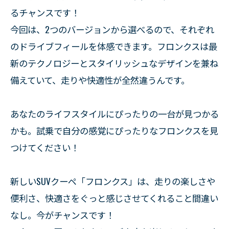
るチャンスです！
今回は、2つのバージョンから選べるので、それぞれ
のドライブフィールを体感できます。フロンクスは最
新のテクノロジーとスタイリッシュなデザインを兼ね
備えていて、走りや快適性が全然違うんです。
あなたのライフスタイルにぴったりの一台が見つかる
かも。試乗で自分の感覚にぴったりなフロンクスを見
つけてください！
新しいSUVクーペ「フロンクス」は、走りの楽しさや
便利さ、快適さをぐっと感じさせてくれること間違い
なし。今がチャンスです！