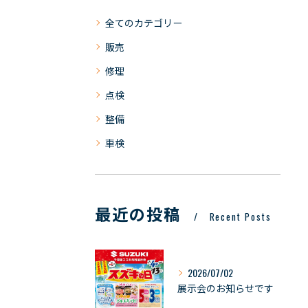
全てのカテゴリー
販売
修理
点検
整備
車検
最近の投稿
Recent Posts
2026/07/02
展示会のお知らせです