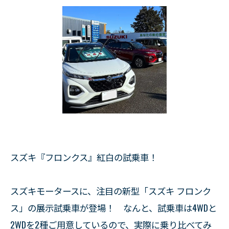
スズキ『フロンクス』紅白の試乗車！
スズキモータースに、注目の新型「スズキ フロンク
ス」の展示試乗車が登場！ なんと、試乗車は4WDと
2WDを2種ご用意しているので、実際に乗り比べてみ