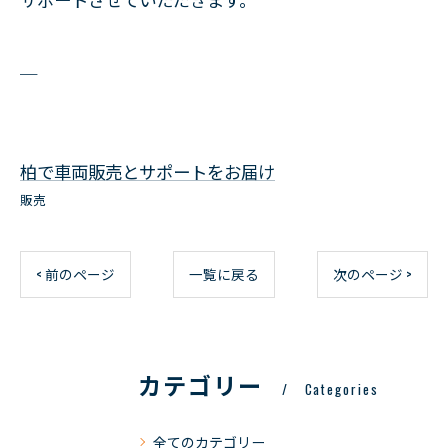
＿
柏で車両販売とサポートをお届け
販売
< 前のページ
一覧に戻る
次のページ >
カテゴリー
Categories
全てのカテゴリー