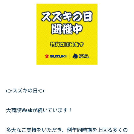
👉スズキの日👈
大商談Weekが続いています！
多大なご支持をいただき、例年同時期を上回る多くの