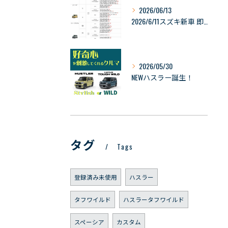
2026/06/13
2026/6/11スズキ新車 即納可能車の情報
2026/05/30
NEWハスラー誕生！
タグ
Tags
登録済み未使用
ハスラー
タフワイルド
ハスラータフワイルド
スペーシア
カスタム