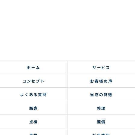
ホーム
サービス
コンセプト
お客様の声
よくある質問
当店の特徴
販売
修理
点検
整備