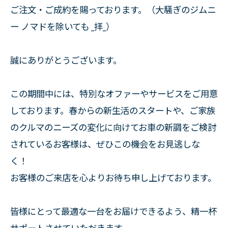
ご注文・ご成約を賜っております。（大騒ぎのジムニ
ー ノマドを除いても _拝_）
誠にありがとうございます。
この期間中には、特別なオファーやサービスをご用意
しております。春からの新生活のスタートや、ご家族
のクルマのニーズの変化に向けてお車の新調をご検討
されているお客様は、ぜひこの機会をお見逃しな
く！
お客様のご来店を心よりお待ち申し上げております。
皆様にとって最適な一台をお届けできるよう、精一杯
サポートさせていただきます。