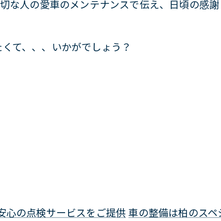
大切な人の愛車のメンテナンスで伝え、日頃の感
たくて、、、いかがでしょう？
安心の点検サービスをご提供
車の整備は柏のスペ