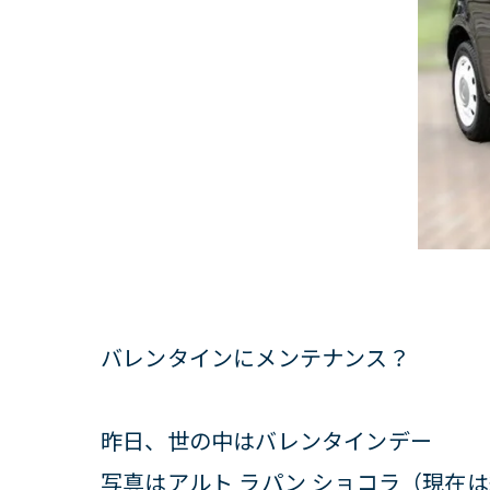
バレンタインにメンテナンス？
昨日、世の中はバレンタインデー
写真はアルト ラパン ショコラ（現在