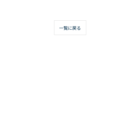
一覧に戻る