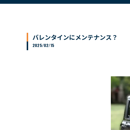
バレンタインにメンテナンス？
2025/02/15