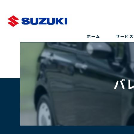
ホーム
サービス
バ