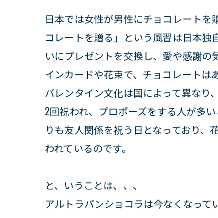
日本では女性が男性にチョコレートを
コレートを贈る」という風習は日本独
いにプレゼントを交換し、愛や感謝の
インカードや花束で、チョコレートは
バレンタイン文化は国によって異なり、
2回祝われ、プロポーズをする人が多
りも友人関係を祝う日となっており、
われているのです。
と、いうことは、、、
アルトラパンショコラは今なくなって