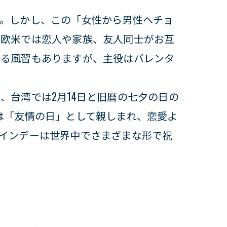
す。しかし、この「女性から男性へチョ
。欧米では恋人や家族、友人同士がお互
贈る風習もありますが、主役はバレンタ
台湾では2月14日と旧暦の七夕の日の
は「友情の日」として親しまれ、恋愛よ
インデーは世界中でさまざまな形で祝