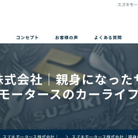
スズキモー
コンセプト
お客様の声
よくある質問
株式会社｜親身になった
モータースのカーライ
スズキモータース株式会社｜コラム
スズキモータース株式会社｜親身になっ