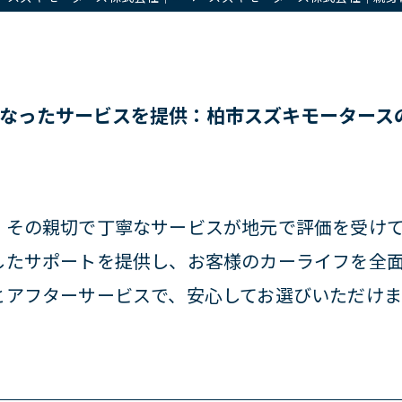
なったサービスを提供：柏市スズキモータース
、その親切で丁寧なサービスが地元で評価を受け
したサポートを提供し、お客様のカーライフを全
とアフターサービスで、安心してお選びいただけま