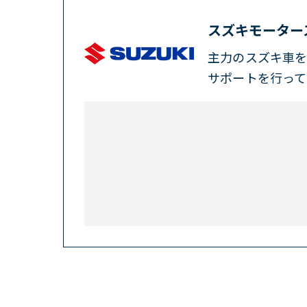
スズキモーター
主力のスズキ車
サポートを行って