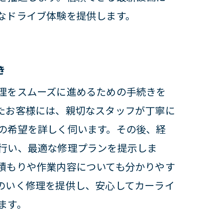
なドライブ体験を提供します。
お任せ
き
理をスムーズに進めるための手続きを
たお客様には、親切なスタッフが丁寧に
の希望を詳しく伺います。その後、経
行い、最適な修理プランを提示しま
ス
積もりや作業内容についても分かりやす
のいく修理を提供し、安心してカーライ
ます。