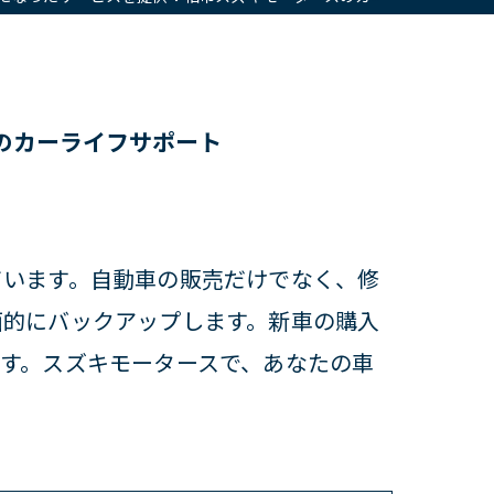
のカーライフサポート
ています。自動車の販売だけでなく、修
面的にバックアップします。新車の購入
す。スズキモータースで、あなたの車