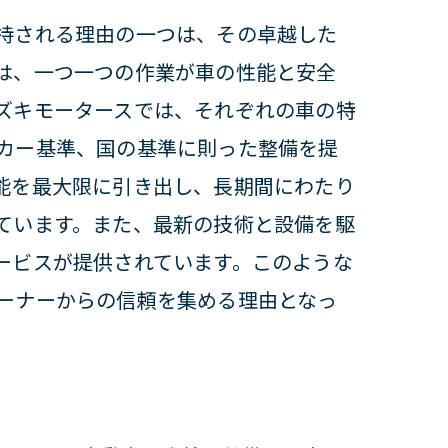
持される理由の一つは、その卓越した
は、一つ一つの作業が車の性能と安全
ズキモータースでは、それぞれの車の特
カー基準、国の基準に則った整備を提
能を最大限に引き出し、長期間にわたり
ています。また、最新の技術と設備を駆
体験
ービスが提供されています。このような
ーナーからの信頼を集める理由となっ