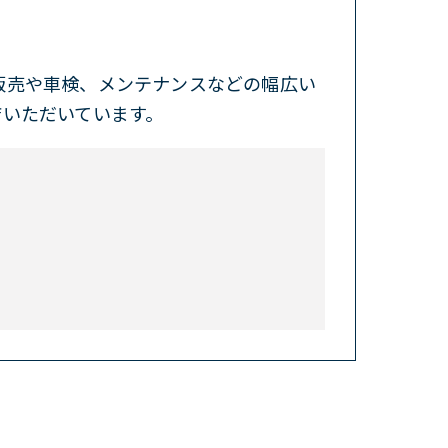
販売や車検、メンテナンスなどの幅広い
店いただいています。