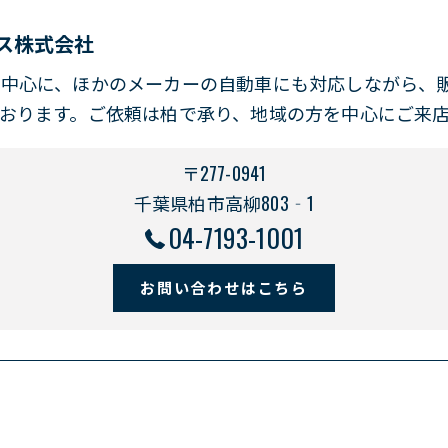
ス株式会社
を中心に、ほかのメーカーの自動車にも対応しながら、
おります。ご依頼は柏で承り、地域の方を中心にご来
〒277-0941
千葉県柏市高柳803‐1
04-7193-1001
お問い合わせはこちら