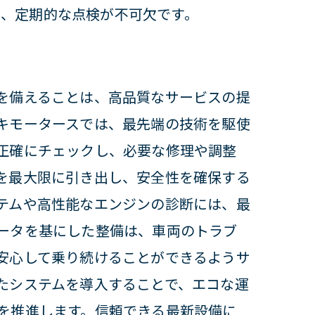
は、定期的な点検が不可欠です。
を備えることは、高品質なサービスの提
キモータースでは、最先端の技術を駆使
を極める
正確にチェックし、必要な修理や調整
を最大限に引き出し、安全性を確保する
テムや高性能なエンジンの診断には、最
ータを基にした整備は、車両のトラブ
安心して乗り続けることができるようサ
たシステムを導入することで、エコな運
を推進します。信頼できる最新設備に