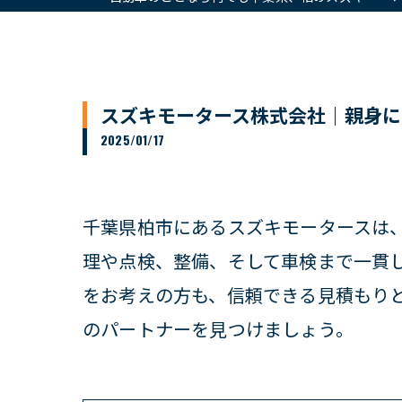
スズキモータース株式会社｜親身に
2025/01/17
千葉県柏市にあるスズキモータースは
理や点検、整備、そして車検まで一貫
をお考えの方も、信頼できる見積もり
のパートナーを見つけましょう。